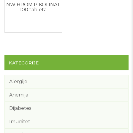
NW HROM PIKOLINAT
100 tableta
KATEGORIJE
Alergije
Anemija
Dijabetes
Imunitet