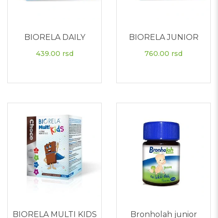
BIORELA DAILY
BIORELA JUNIOR
439.00
rsd
760.00
rsd
BIORELA MULTI KIDS
Bronholah junior