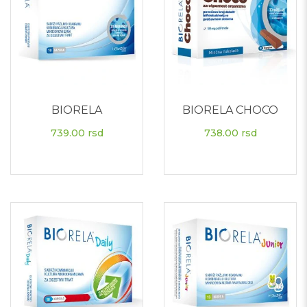
BIORELA
BIORELA CHOCO
739.00
rsd
738.00
rsd