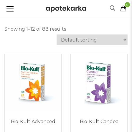
0
Showing 1–12 of 88 results
Bio-Kult Advanced
Bio-Kult Candea