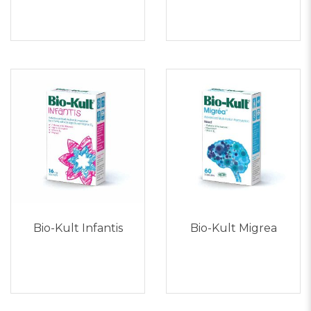
Bio-Kult Infantis
Bio-Kult Migrea