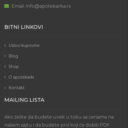
Email. info@apotekarka.rs
BITNI LINKOVI
Uslovi kupovine
Blog
Shop
O apotekarki
Kontakt
MAILING LISTA
Ako želite da budete uvek u toku sa cenama na
našem sajtu i da budete prvi koji će dobiti PDF