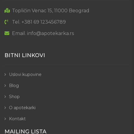
Topličin Venac 15, 11000 Beograd
Tel. +381 69 123456789
Email. info@apotekarka.rs
BITNI LINKOVI
Uslovi kupovine
Blog
Shop
O apotekarki
Kontakt
MAILING LISTA