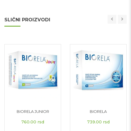
SLIČNI PROIZVODI
BIORELA JUNIOR
BIORELA
760.00
rsd
739.00
rsd