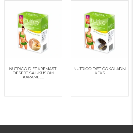
NUTRICO DIET KREMASTI
NUTRICO DIET ČOKOLADNI
DESERT SA UKUSOM
KEKS
KARAMELE