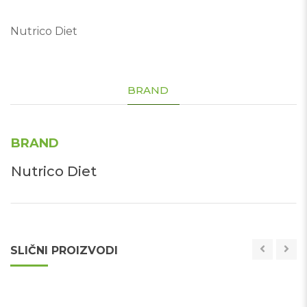
Nutrico Diet
BRAND
BRAND
Nutrico Diet
SLIČNI PROIZVODI