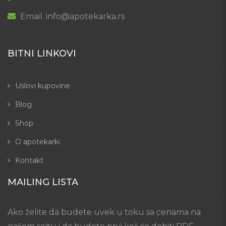
Email. info@apotekarka.rs
BITNI LINKOVI
Uslovi kupovine
Blog
Shop
O apotekarki
Kontakt
MAILING LISTA
Ako želite da budete uvek u toku sa cenama na